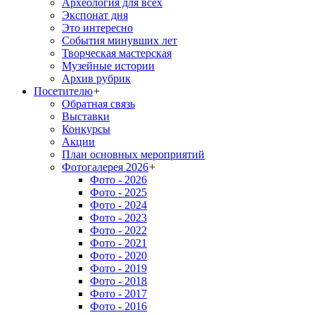
Археология для всех
Экспонат дня
Это интересно
События минувших лет
Творческая мастерская
Музейные истории
Архив рубрик
Посетителю
+
Обратная связь
Выставки
Конкурсы
Акции
План основных мероприятий
Фотогалерея 2026
+
Фото - 2026
Фото - 2025
Фото - 2024
Фото - 2023
Фото - 2022
Фото - 2021
Фото - 2020
Фото - 2019
Фото - 2018
Фото - 2017
Фото - 2016