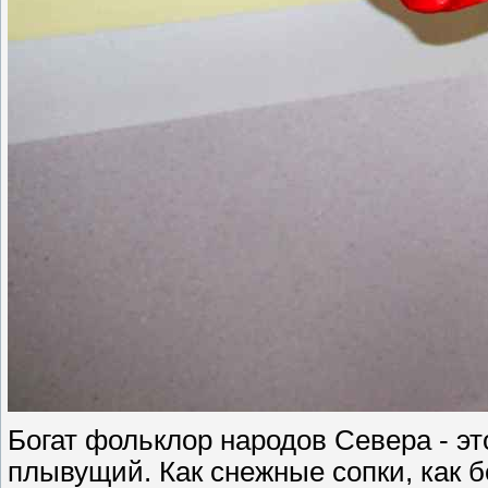
Богат фольклор народов Севера - эт
плывущий. Как снежные сопки, как 