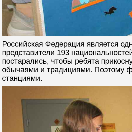
Российская Федерация является од
представители 193 национальностей
постарались, чтобы ребята прикосн
обычаями и традициями. Поэтому ф
станциями.