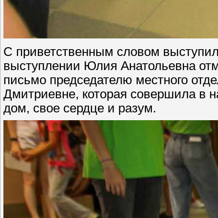
С приветственным словом выступил
выступлении Юлия Анатольевна отме
письмо председателю местного отд
Дмитриевне, которая совершила в н
дом, свое сердце и разум.