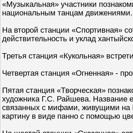
«Музыкальная» участники познакоми
национальным танцам движениями.
На второй станции «Спортивная» со
действительность и уклад хантыйск
Третья станция «Кукольная» встрет
Четвертая станция «Огненная» - про
Пятая станция «Творческая» познак
художника Г.С. Райшева. Название е
связанных с мифами, живущими на 
картину в виде панно с помощью цв