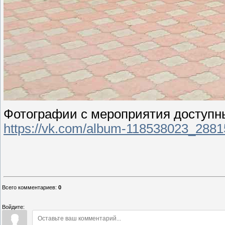
Фотографии с мероприятия доступн
https://vk.com/album-118538023_288
Всего комментариев
:
0
Войдите: