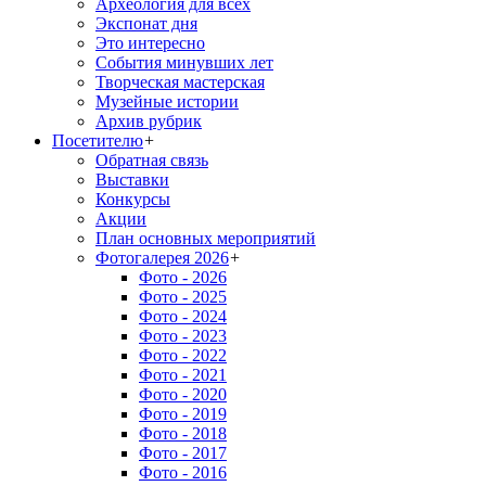
Археология для всех
Экспонат дня
Это интересно
События минувших лет
Творческая мастерская
Музейные истории
Архив рубрик
Посетителю
+
Обратная связь
Выставки
Конкурсы
Акции
План основных мероприятий
Фотогалерея 2026
+
Фото - 2026
Фото - 2025
Фото - 2024
Фото - 2023
Фото - 2022
Фото - 2021
Фото - 2020
Фото - 2019
Фото - 2018
Фото - 2017
Фото - 2016