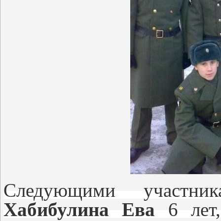
Следующими участни
Хабибулина Ева
6 лет,