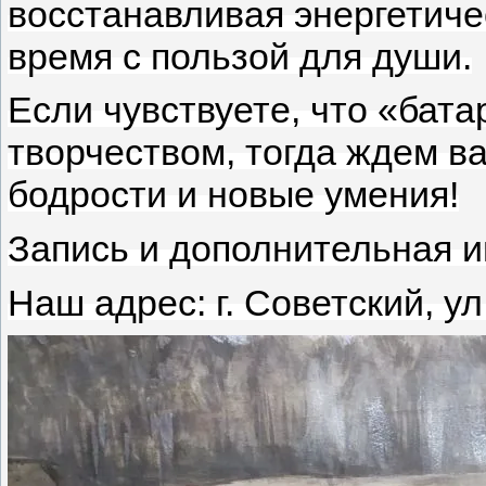
восстанавливая энергетиче
время с пользой для души.
Если чувствуете, что «бата
творчеством, тогда ждем в
бодрости и новые умения!
Запись и дополнительная и
Наш адрес: г. Советский, ул