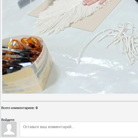
Всего комментариев
:
0
Войдите: