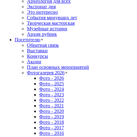
Археология для всех
Экспонат дня
Это интересно
События минувших лет
Творческая мастерская
Музейные истории
Архив рубрик
Посетителю
+
Обратная связь
Выставки
Конкурсы
Акции
План основных мероприятий
Фотогалерея 2026
+
Фото - 2026
Фото - 2025
Фото - 2024
Фото - 2023
Фото - 2022
Фото - 2021
Фото - 2020
Фото - 2019
Фото - 2018
Фото - 2017
Фото - 2016