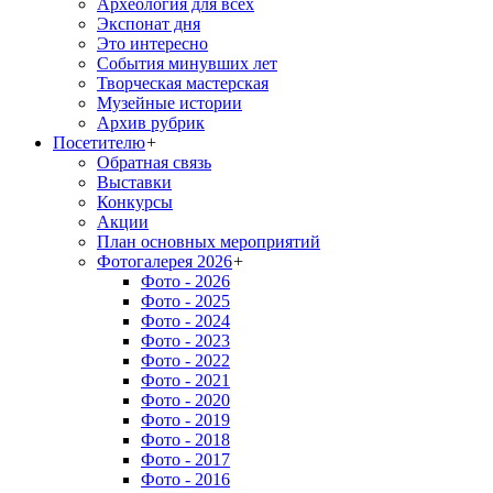
Археология для всех
Экспонат дня
Это интересно
События минувших лет
Творческая мастерская
Музейные истории
Архив рубрик
Посетителю
+
Обратная связь
Выставки
Конкурсы
Акции
План основных мероприятий
Фотогалерея 2026
+
Фото - 2026
Фото - 2025
Фото - 2024
Фото - 2023
Фото - 2022
Фото - 2021
Фото - 2020
Фото - 2019
Фото - 2018
Фото - 2017
Фото - 2016