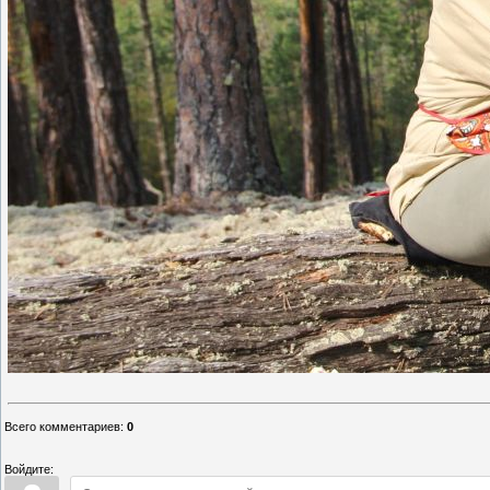
Всего комментариев
:
0
Войдите: