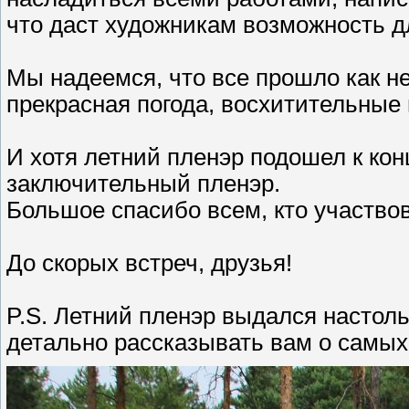
что даст художникам возможность д
Мы надеемся, что все прошло как не
прекрасная погода, восхитительные
И хотя летний пленэр подошел к конц
заключительный пленэр.
Большое спасибо всем, кто участвов
До скорых встреч, друзья!
P.S. Летний пленэр выдался насто
детально рассказывать вам о самых