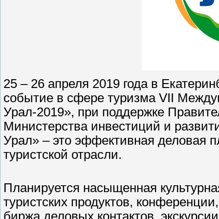
25 – 26 апреля 2019 года в Екатери
событие в сфере туризма VII Межд
Урал-2019», при поддержке Правите
Министерства инвестиций и развит
Урал» – это эффективная деловая 
туристской отрасли.
Планируется насыщенная культурна
туристских продуктов, конференции
биржа деловых контактов, экскурсии