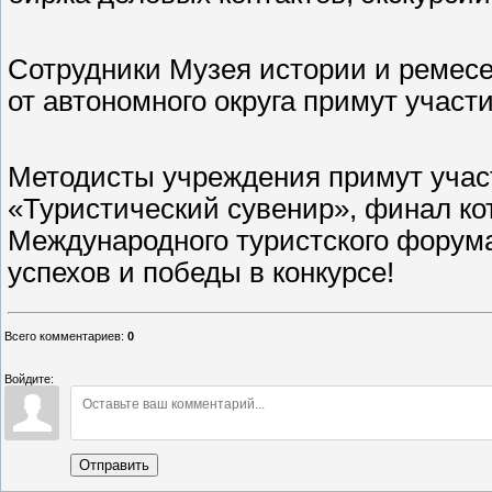
Сотрудники Музея истории и ремесе
от автономного округа примут участ
Методисты учреждения примут учас
«Туристический сувенир», финал кот
Международного туристского форум
успехов и победы в конкурсе!
Всего комментариев
:
0
Войдите:
Отправить