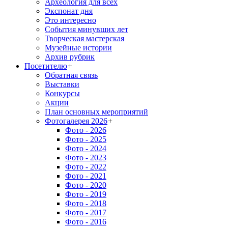
Археология для всех
Экспонат дня
Это интересно
События минувших лет
Творческая мастерская
Музейные истории
Архив рубрик
Посетителю
+
Обратная связь
Выставки
Конкурсы
Акции
План основных мероприятий
Фотогалерея 2026
+
Фото - 2026
Фото - 2025
Фото - 2024
Фото - 2023
Фото - 2022
Фото - 2021
Фото - 2020
Фото - 2019
Фото - 2018
Фото - 2017
Фото - 2016