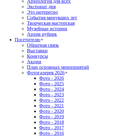
Археология для всех
Экспонат дня
Это интересно
События минувших лет
Творческая мастерская
Музейные истории
Архив рубрик
Посетителю
+
Обратная связь
Выставки
Конкурсы
Акции
План основных мероприятий
Фотогалерея 2026
+
Фото - 2026
Фото - 2025
Фото - 2024
Фото - 2023
Фото - 2022
Фото - 2021
Фото - 2020
Фото - 2019
Фото - 2018
Фото - 2017
Фото - 2016