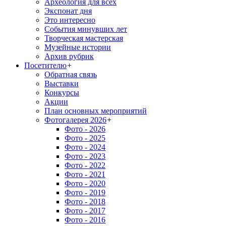
Археология для всех
Экспонат дня
Это интересно
События минувших лет
Творческая мастерская
Музейные истории
Архив рубрик
Посетителю
+
Обратная связь
Выставки
Конкурсы
Акции
План основных мероприятий
Фотогалерея 2026
+
Фото - 2026
Фото - 2025
Фото - 2024
Фото - 2023
Фото - 2022
Фото - 2021
Фото - 2020
Фото - 2019
Фото - 2018
Фото - 2017
Фото - 2016