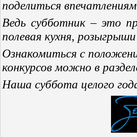
поделиться впечатлениям
Ведь субботник – это пр
полевая кухня, розыгрыши
Ознакомиться с положени
конкурсов можно в раздел
Наша суббота целого год