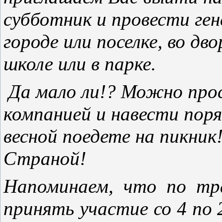
субботник и провести ген
городе или поселке, во дв
школе или в парке.
Да мало ли!? Можно про
компанией и навести поря
весной поедете на пикник!
Страной!
Напоминаем, что по тр
принять участие со 4 по 