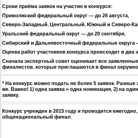
Сроки приёма заявок на участие в конкурсе:
Приволжский федеральный округ —
до 26 августа,
Северо-Западный, Центральный, Южный и Северо-Ка
Уральский федеральный округ —
до 20 сентября,
Сибирский и Дальневосточный федеральные округа
Оценка работ участников конкурса происходит в два э
Сначала экспертный совет оценивает все заявленные
финалистов, которые приглашаются в финал окружног
* На конкурс можно подать не более 5 заявок. Разные 
же.
Важно!
1) одна заявка = одна номинация, 2) на оди
заявку.
Конкурс учрежден в 2015 году и проводится ежегодно
общенациональный финал.