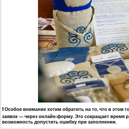
❗
Особое внимание хотим обратить на то, что в этом 
заявок — через онлайн-форму.
Это сокращает время р
возможность допустить ошибку при заполнении.⠀