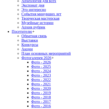
Археология для всех
Экспонат дня
Это интересно
События минувших лет
Творческая мастерская
Музейные истории
Архив рубрик
Посетителю
+
Обратная связь
Выставки
Конкурсы
Акции
План основных мероприятий
Фотогалерея 2026
+
Фото - 2026
Фото - 2025
Фото - 2024
Фото - 2023
Фото - 2022
Фото - 2021
Фото - 2020
Фото - 2019
Фото - 2018
Фото - 2017
Фото - 2016