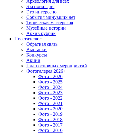
Археология для всех
Экспонат дня
Это интересно
События минувших лет
Творческая мастерская
Музейные истории
Архив рубрик
Посетителю
+
Обратная связь
Выставки
Конкурсы
Акции
План основных мероприятий
Фотогалерея 2026
+
Фото - 2026
Фото - 2025
Фото - 2024
Фото - 2023
Фото - 2022
Фото - 2021
Фото - 2020
Фото - 2019
Фото - 2018
Фото - 2017
Фото - 2016