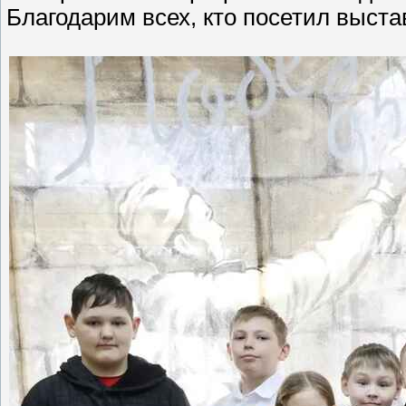
Благодарим всех, кто посетил выст