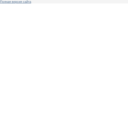
Полная версия сайта