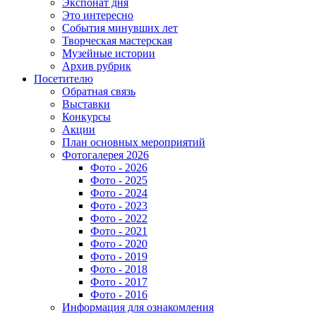
Экспонат дня
Это интересно
События минувших лет
Творческая мастерская
Музейные истории
Архив рубрик
Посетителю
Обратная связь
Выставки
Конкурсы
Акции
План основных мероприятий
Фотогалерея 2026
Фото - 2026
Фото - 2025
Фото - 2024
Фото - 2023
Фото - 2022
Фото - 2021
Фото - 2020
Фото - 2019
Фото - 2018
Фото - 2017
Фото - 2016
Информация для ознакомления