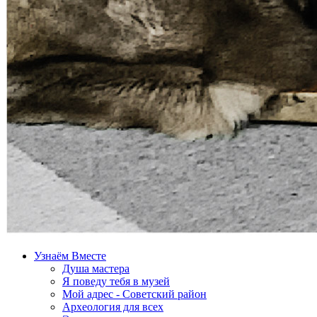
Узнаём Вместе
Душа мастера
Я поведу тебя в музей
Мой адрес - Советский район
Археология для всех