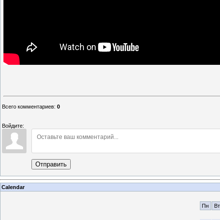
Всего комментариев
:
0
Войдите:
Отправить
Calendar
Пн
Вт