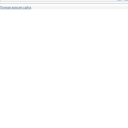
Полная версия сайта