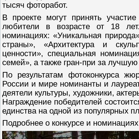
тысяч фоторабот.
В проекте могут принять участие
любители в возрасте от 18 лет
номинациях: «Уникальная природа
страны», «Архитектура и скуль
ценности», специальная номинац
семей», а также гран-при за лучшу
По результатам фотоконкурса жюр
России и мире номинанты и лауре
деятели культуры, художники, акте
Награждение победителей состоитс
единства на одной из популярных п
Подробнее о конкурсе и номинациях