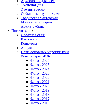
Археология для всех
Экспонат дня
Это интересно
События минувших лет
Творческая мастерская
Музейные истории
Архив рубрик
Посетителю
+
Обратная связь
Выставки
Конкурсы
Акции
План основных мероприятий
Фотогалерея 2026
+
Фото - 2026
Фото - 2025
Фото - 2024
Фото - 2023
Фото - 2022
Фото - 2021
Фото - 2020
Фото - 2019
Фото - 2018
Фото - 2017
Фото - 2016