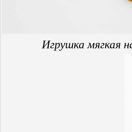
Игрушка мягкая н