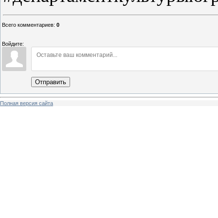
Всего комментариев
:
0
Войдите:
Отправить
Полная версия сайта