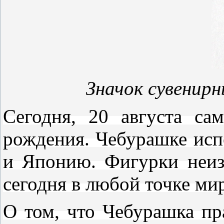
Значок сувенир
Сегодня, 20 августа са
рождения. Чебурашке исп
и Японию. Фигурки неиз
сегодня в любой точке мир
О том, что Чебурашка пр