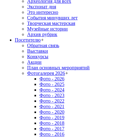
Археология для всех
Экспонат дня
Это интересно
События минувших лет
Творческая мастерская
Музейные истории
Архив рубрик
Посетителю
+
Обратная связь
Выставки
Конкурсы
Акции
План основных мероприятий
Фотогалерея 2026
+
Фото - 2026
Фото - 2025
Фото - 2024
Фото - 2023
Фото - 2022
Фото - 2021
Фото - 2020
Фото - 2019
Фото - 2018
Фото - 2017
Фото - 2016