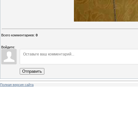
Всего комментариев
:
0
Войдите:
Отправить
Полная версия сайта