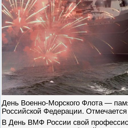
День Военно-Морского Флота — пам
Российской Федерации. Отмечается 
В День ВМФ России свой профессион