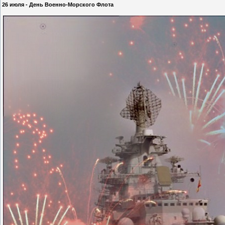
26 июля - День Военно-Морского Флота