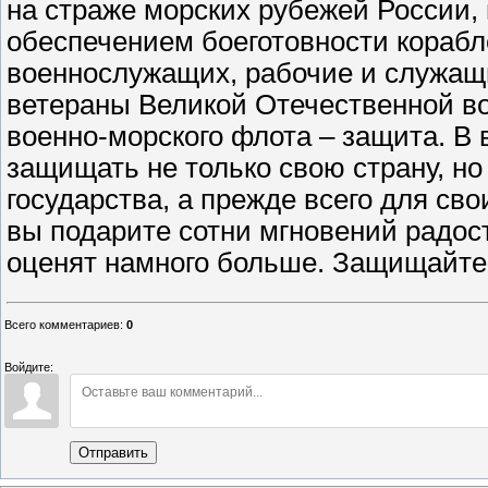
на страже морских рубежей России, 
обеспечением боеготовности корабл
военнослужащих, рабочие и служащ
ветераны Великой Отечественной в
военно-морского флота – защита. 
защищать не только свою страну, но
государства, a прежде всего для св
вы подарите сотни мгновений радост
оценят намного больше. Защищайте с
Всего комментариев
:
0
Войдите:
Отправить