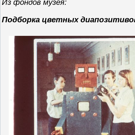
Из фондов музея:
Подборка цветных диапозитиво