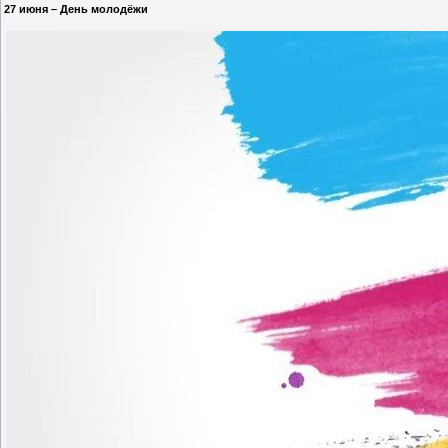
27 июня – День молодёжи