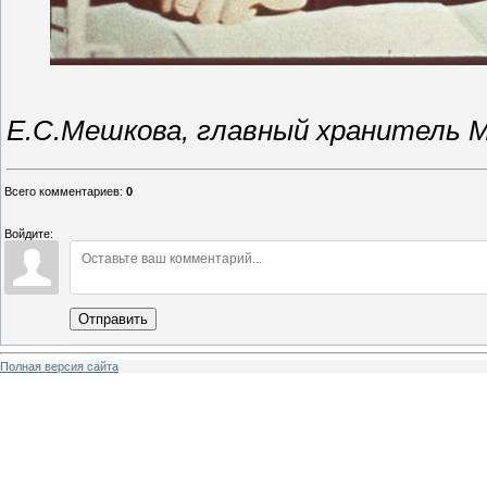
Е.С.Мешкова, главный хранитель 
Всего комментариев
:
0
Войдите:
Отправить
Полная версия сайта