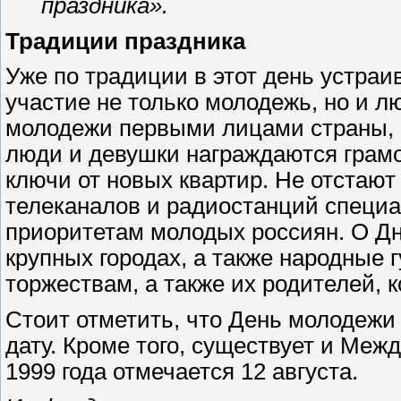
праздника».
Традиции праздника
Уже по традиции в этот день устраи
участие не только молодежь, но и 
молодежи первыми лицами страны, р
люди и девушки награждаются грам
ключи от новых квартир. Не отстаю
телеканалов и радиостанций спец
приоритетам молодых россиян. О Д
крупных городах, а также народные 
торжествам, а также их родителей, к
Стоит отметить, что День молодежи 
дату. Кроме того, существует и Ме
1999 года отмечается 12 августа.