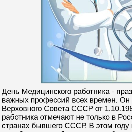
День Медицинского работника - праз
важных профессий всех времен. Он
Верховного Совета СССР от 1.10.19
работника отмечают не только в Росс
странах бывшего СССР. В этом году