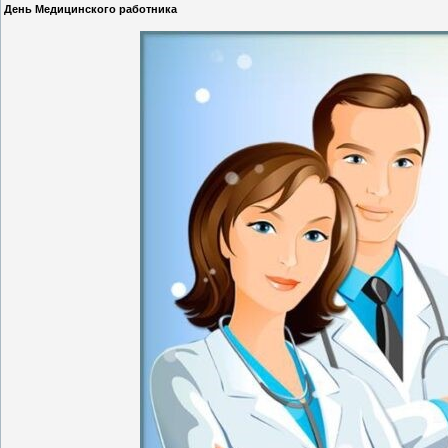
День Медицинского работника