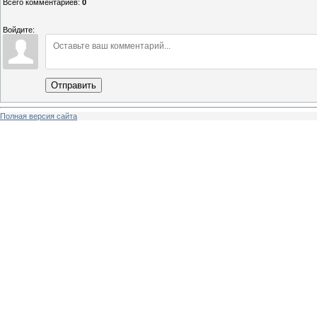
Всего комментариев
:
0
Войдите:
Отправить
Полная версия сайта