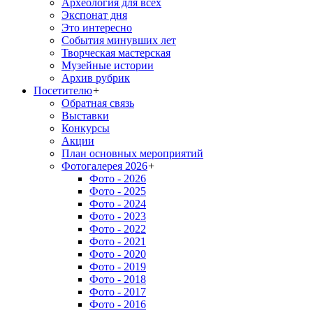
Археология для всех
Экспонат дня
Это интересно
События минувших лет
Творческая мастерская
Музейные истории
Архив рубрик
Посетителю
+
Обратная связь
Выставки
Конкурсы
Акции
План основных мероприятий
Фотогалерея 2026
+
Фото - 2026
Фото - 2025
Фото - 2024
Фото - 2023
Фото - 2022
Фото - 2021
Фото - 2020
Фото - 2019
Фото - 2018
Фото - 2017
Фото - 2016