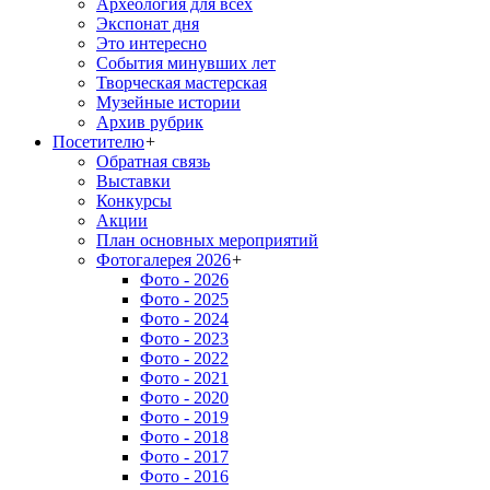
Археология для всех
Экспонат дня
Это интересно
События минувших лет
Творческая мастерская
Музейные истории
Архив рубрик
Посетителю
+
Обратная связь
Выставки
Конкурсы
Акции
План основных мероприятий
Фотогалерея 2026
+
Фото - 2026
Фото - 2025
Фото - 2024
Фото - 2023
Фото - 2022
Фото - 2021
Фото - 2020
Фото - 2019
Фото - 2018
Фото - 2017
Фото - 2016