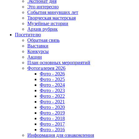
Экспонат дня
Это интересно
События минувших лет
Творческая мастерская
Музейные истории
Архив рубрик
Посетителю
Обратная связь
Выставки
Конкурсы
Акции
План основных мероприятий
Фотогалерея 2026
Фото - 2026
Фото - 2025
Фото - 2024
Фото - 2023
Фото - 2022
Фото - 2021
Фото - 2020
Фото - 2019
Фото - 2018
Фото - 2017
Фото - 2016
Информация для ознакомления