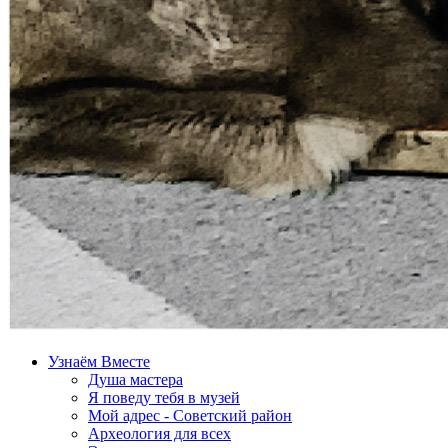
Узнаём Вместе
Душа мастера
Я поведу тебя в музей
Мой адрес - Советский район
Археология для всех