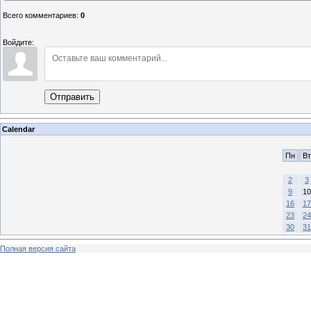
Всего комментариев
:
0
Войдите:
Отправить
Calendar
Пн
Вт
2
3
9
10
16
17
23
24
30
31
Полная версия сайта