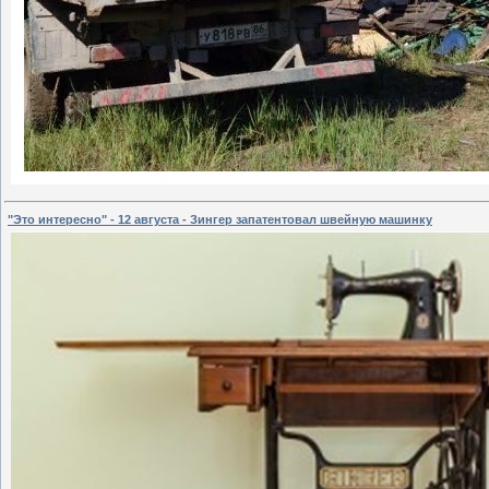
"Это интересно" - 12 августа - Зингер запатентовал швейную машинку