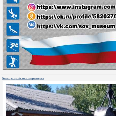
Благоустройство территории