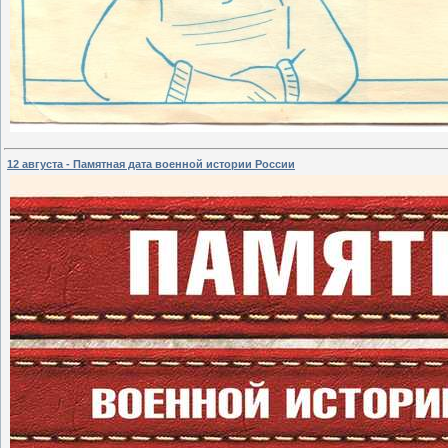
12 августа - Памятная дата военной истории России