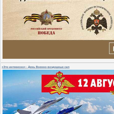
«Это интересно» - День Военно-воздушных сил