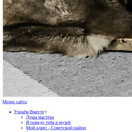
Меню сайта
Узнаём Вместе
+
Душа мастера
Я поведу тебя в музей
Мой адрес - Советский район