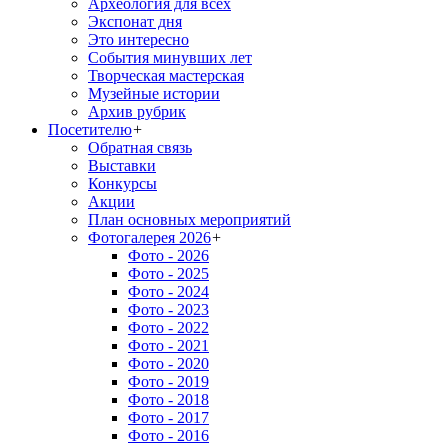
Археология для всех
Экспонат дня
Это интересно
События минувших лет
Творческая мастерская
Музейные истории
Архив рубрик
Посетителю
+
Обратная связь
Выставки
Конкурсы
Акции
План основных мероприятий
Фотогалерея 2026
+
Фото - 2026
Фото - 2025
Фото - 2024
Фото - 2023
Фото - 2022
Фото - 2021
Фото - 2020
Фото - 2019
Фото - 2018
Фото - 2017
Фото - 2016