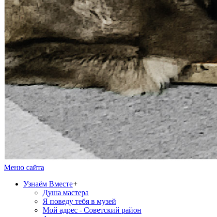
Меню сайта
Узнаём Вместе
+
Душа мастера
Я поведу тебя в музей
Мой адрес - Советский район