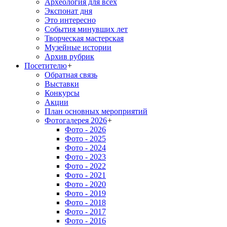
Археология для всех
Экспонат дня
Это интересно
События минувших лет
Творческая мастерская
Музейные истории
Архив рубрик
Посетителю
+
Обратная связь
Выставки
Конкурсы
Акции
План основных мероприятий
Фотогалерея 2026
+
Фото - 2026
Фото - 2025
Фото - 2024
Фото - 2023
Фото - 2022
Фото - 2021
Фото - 2020
Фото - 2019
Фото - 2018
Фото - 2017
Фото - 2016