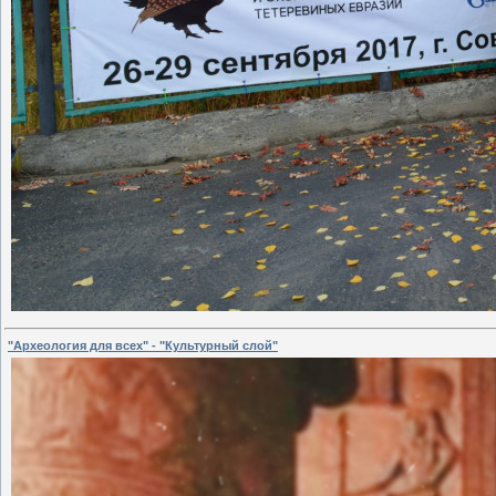
"Археология для всех" - "Культурный слой"