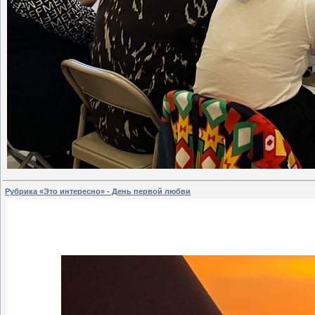
Рубрика «Это интересно» - День первой любви