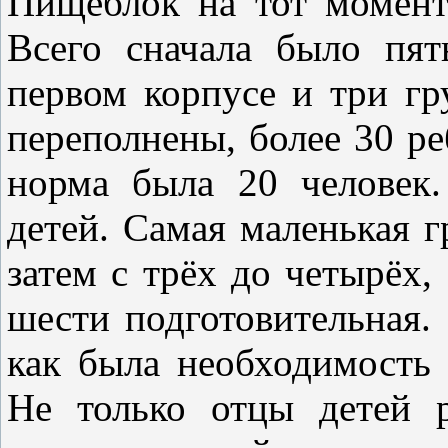
Пищеблок на тот момент
Всего сначала было пят
первом корпусе и три г
переполнены, более 30 ре
норма была 20 человек
детей. Самая маленькая г
затем с трёх до четырёх,
шести подготовительная.
как была необходимость 
Не только отцы детей 