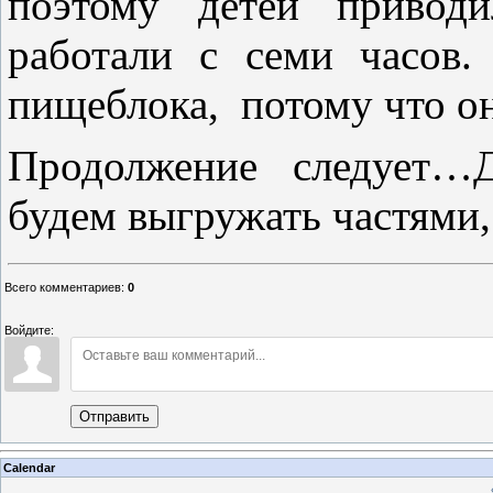
поэтому детей приводи
работали с семи часов.
пищеблока, потому что о
Продолжение следует…Д
будем выгружать частями
Всего комментариев
:
0
Войдите:
Отправить
Calendar