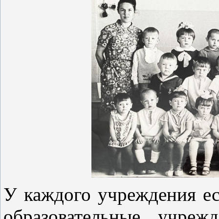
У каждого учреждения ес
образовательные учреж