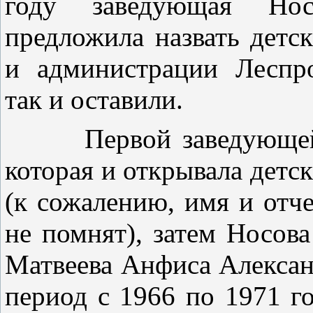
году заведующая Нос
предложила назвать детс
и администрации Леспро
так и оставили.
Первой заведующей в 
которая и открывала детс
(к сожалению, имя и отче
не помнят), затем Носова
Матвеева Анфиса Алексан
период с 1966 по 1971 го