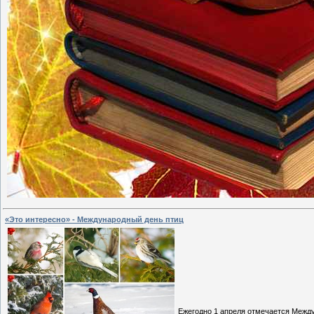
«Это интересно» - Международный день птиц
Ежегодно 1 апреля отмечается Между