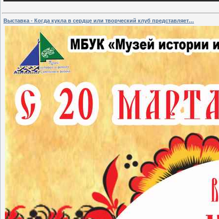
Выставка - Когда кукла в сердце или творческий клуб представляет…