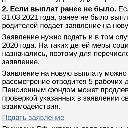
2. Если выплат ранее не было.
Есл
31.03.2021 года, ранее не было выпла
родителей подает заявление на новую
Заявление нужно подать и в том слу
2020 года. На таких детей меры соц
назначались, поэтому для перечисл
заявление.
Заявление на новую выплату можно п
рассмотрение отводится 5 рабочих 
Пенсионным фондом может продлеват
проверкой указанных в заявлении с
взаимодействия.
Подать заявление