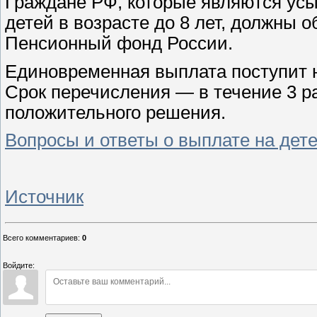
Граждане РФ, которые являются ус
детей в возрасте до 8 лет, должны
Пенсионный фонд России.
Единовременная выплата поступит н
Срок перечисления — в течение 3 р
положительного решения.
Вопросы и ответы о выплате на детей
Источник
Всего комментариев
:
0
Войдите: