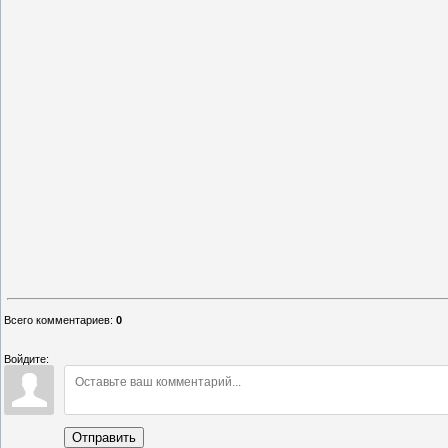
Всего комментариев
:
0
Войдите:
Отправить