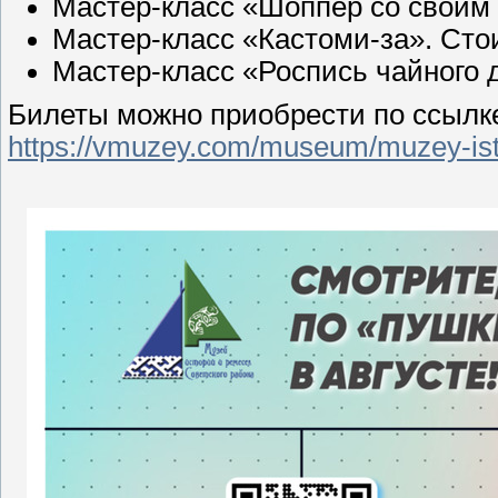
Мастер-класс «Шоппер со своим
Мастер-класс «Кастоми-за». Сто
Мастер-класс «Роспись чайного 
Билеты можно приобрести по ссылк
https://vmuzey.com/museum/muzey-isto