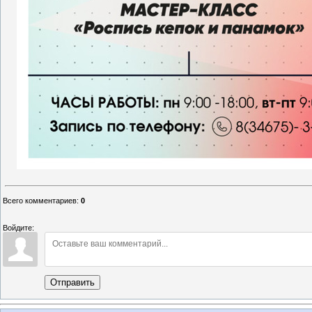
Всего комментариев
:
0
Войдите:
Отправить