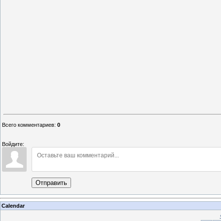
Всего комментариев
:
0
Войдите:
Отправить
Calendar