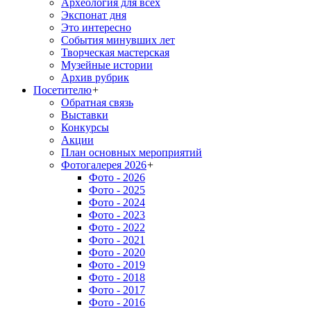
Археология для всех
Экспонат дня
Это интересно
События минувших лет
Творческая мастерская
Музейные истории
Архив рубрик
Посетителю
+
Обратная связь
Выставки
Конкурсы
Акции
План основных мероприятий
Фотогалерея 2026
+
Фото - 2026
Фото - 2025
Фото - 2024
Фото - 2023
Фото - 2022
Фото - 2021
Фото - 2020
Фото - 2019
Фото - 2018
Фото - 2017
Фото - 2016