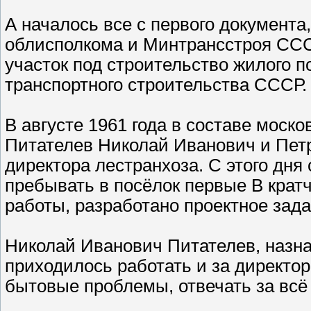
А началось все с первого документ
облисполкома и Минтрансстроя ССС
участок под строительство жилого 
транспортного строительства СССР.
В августе 1961 года в составе моск
Питателев Николай Иванович и Пет
директора лестранхоза. С этого дня
пребывать в посёлок первые В кра
работы, разработано проектное зада
Николай Иванович Питателев, назна
приходилось работать и за директор
бытовые проблемы, отвечать за всё 