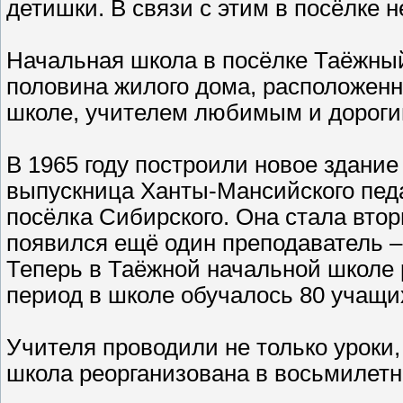
детишки. В связи с этим в посёлке 
Начальная школа в посёлке Таёжный
половина жилого дома, расположенн
школе, учителем любимым и дорогим
В 1965 году построили новое здание
выпускница Ханты-Мансийского педа
посёлка Сибирского. Она стала втор
появился ещё один преподаватель –
Теперь в Таёжной начальной школе р
период в школе обучалось 80 учащи
Учителя проводили не только уроки,
школа реорганизована в восьмилет