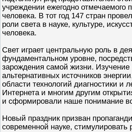
учреждении ежегодно отмечаемого п
человека. В тот год 147 стран пров
роли света в науке, культуре, искус
человека.
Свет играет центральную роль в де
фундаментальном уровне, посредств
зарождения самой жизни. Изучение
альтернативных источников энерги
области технологий диагностики и л
Интернета и многим другим открыт
и сформировали наше понимание в
Новый праздник призван пропаганди
современной науке, стимулировать 