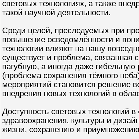
световых технологиях, а также внед
такой научной деятельности.
Среди целей, преследуемых при пр
повышение осведомлённости и поним
технологии влияют на нашу повседн
существует и проблема, связанная с 
пагубную, а иногда даже гибельную
(проблема сохранения тёмного неба
мероприятий становится решение в
внедрения новых технологий в облас
Доступность световых технологий в
здравоохранения, культуры и дизай
жизни, сохранению и приумножению 