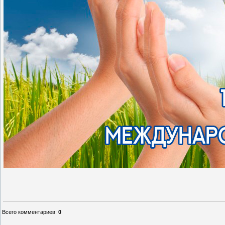
Всего комментариев
:
0