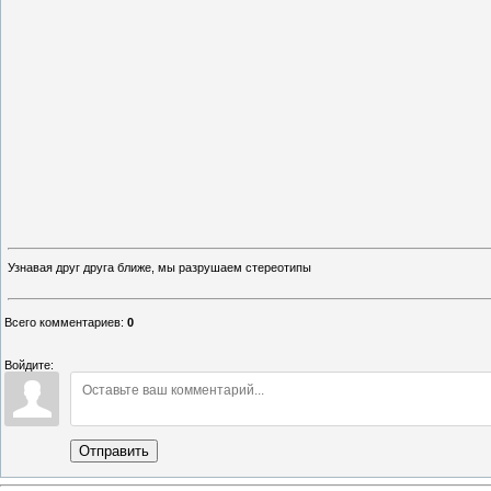
Узнавая друг друга ближе, мы разрушаем стереотипы
Всего комментариев
:
0
Войдите:
Отправить