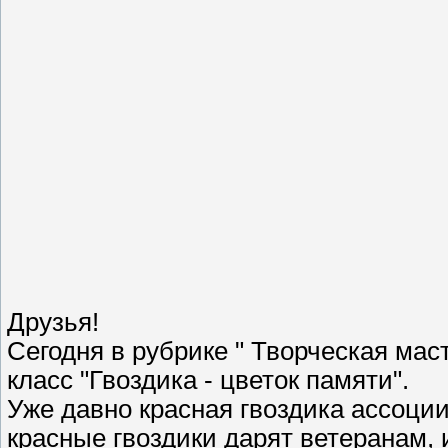
Друзья!
Сегодня в рубрике " Творческая мас
класс "Гвоздика - цветок памяти".
Уже давно красная гвоздика ассоции
красные гвоздики дарят ветеранам, 