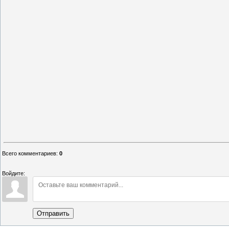
Всего комментариев
:
0
Войдите:
Отправить