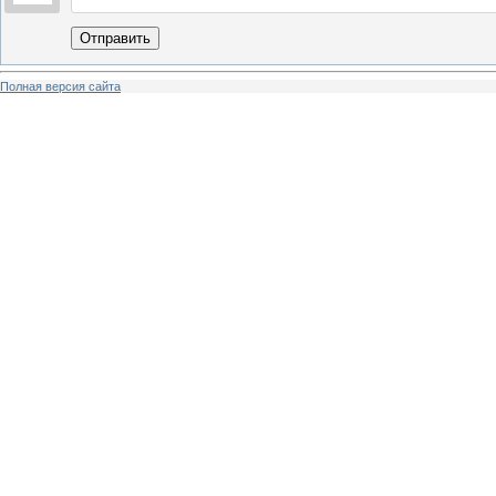
Отправить
Полная версия сайта