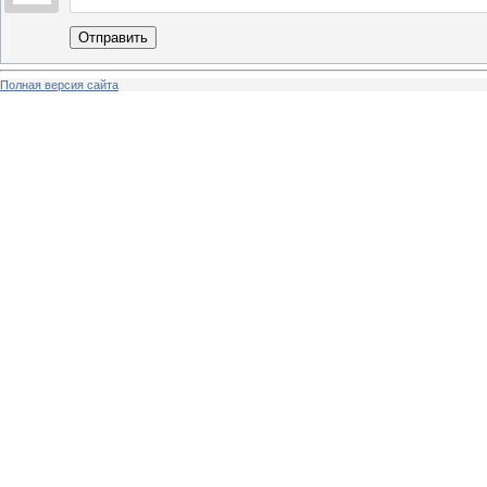
Отправить
Полная версия сайта