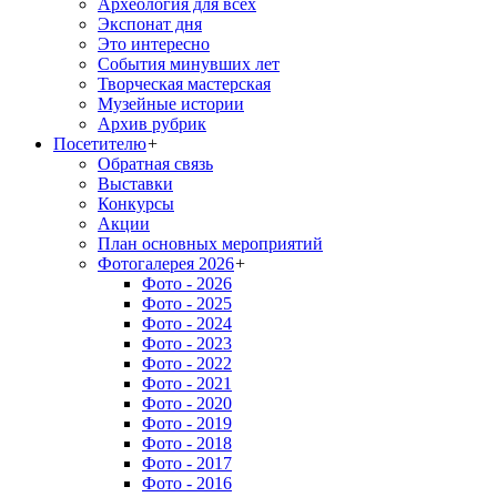
Археология для всех
Экспонат дня
Это интересно
События минувших лет
Творческая мастерская
Музейные истории
Архив рубрик
Посетителю
+
Обратная связь
Выставки
Конкурсы
Акции
План основных мероприятий
Фотогалерея 2026
+
Фото - 2026
Фото - 2025
Фото - 2024
Фото - 2023
Фото - 2022
Фото - 2021
Фото - 2020
Фото - 2019
Фото - 2018
Фото - 2017
Фото - 2016